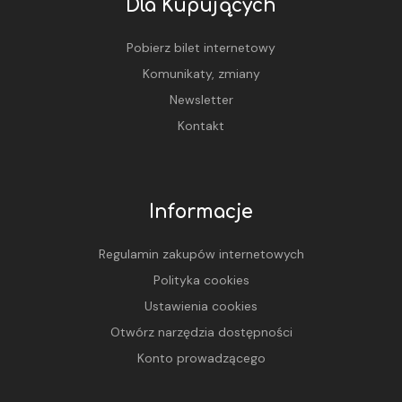
Dla Kupujących
Pobierz bilet internetowy
Komunikaty, zmiany
Newsletter
Kontakt
Informacje
Regulamin zakupów internetowych
Polityka cookies
Ustawienia cookies
Otwórz narzędzia dostępności
Konto prowadzącego