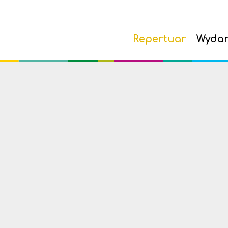
Repertuar
Wydar